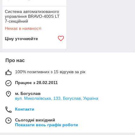
Система автоматизованого
управління BRAVO-400S LT
7-секційний
Немає в наявності
Ціну уточнюйте
Про нас
100% позитивних з 15 відгуків за рік
Працює з 28.02.2011
м. Богуслав
вул. Миколаївська, 133, Богуслав, Україна
Контакти
Сьогодні вихідний
Показати весь графік роботи