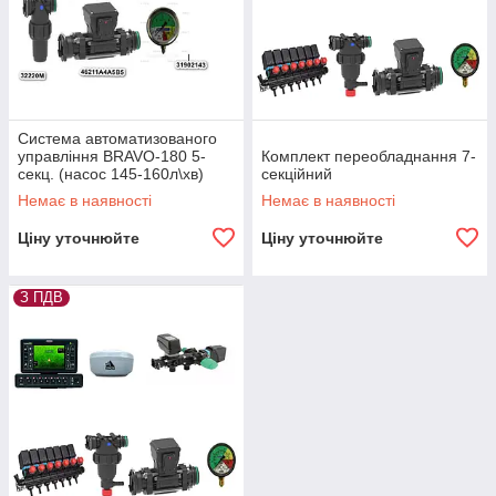
Система автоматизованого
управління BRAVO-180 5-
Комплект переобладнання 7-
секц. (насос 145-160л\хв)
секційний
Немає в наявності
Немає в наявності
Ціну уточнюйте
Ціну уточнюйте
З ПДВ