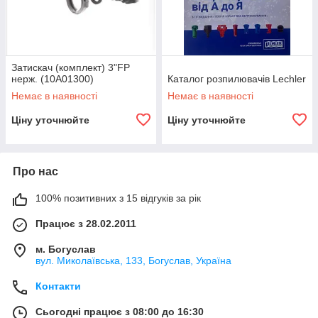
Затискач (комплект) 3"FP
нерж. (10A01300)
Каталог розпилювачів Lechler
Немає в наявності
Немає в наявності
Ціну уточнюйте
Ціну уточнюйте
Про нас
100% позитивних з 15 відгуків за рік
Працює з 28.02.2011
м. Богуслав
вул. Миколаївська, 133, Богуслав, Україна
Контакти
Сьогодні працює з 08:00 до 16:30