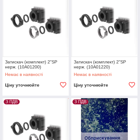
Затискач (комплект) 2"SP
Затискач (комплект) 2"SP
нерж. (10A01200)
нерж. (10A01220)
Немає в наявності
Немає в наявності
Ціну уточнюйте
Ціну уточнюйте
З ПДВ
З ПДВ