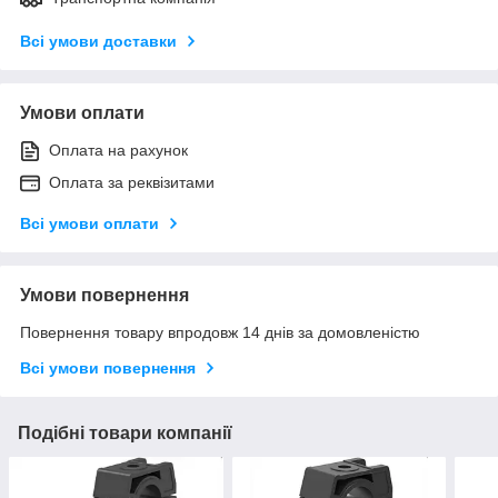
Всі умови доставки
Умови оплати
Оплата на рахунок
Оплата за реквізитами
Всі умови оплати
Умови повернення
Повернення товару впродовж 14 днів за домовленістю
Всі умови повернення
Подібні товари компанії