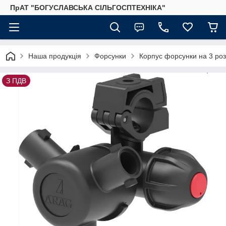
ПрАТ "БОГУСЛАВСЬКА СІЛЬГОСПТЕХНІКА"
Наша продукція
Форсунки
Корпус форсунки на 3 ро
З ПДВ