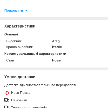
Приховати
Характеристики
Основні
Виробник
Arag
Країна виробник
Італія
Користувальницькі характеристики
Стан
Нове
Умови доставки
Доставка здійснюється тільки по передоплаті.
Нова Пошта
Самовивіз
Транспортна компанія