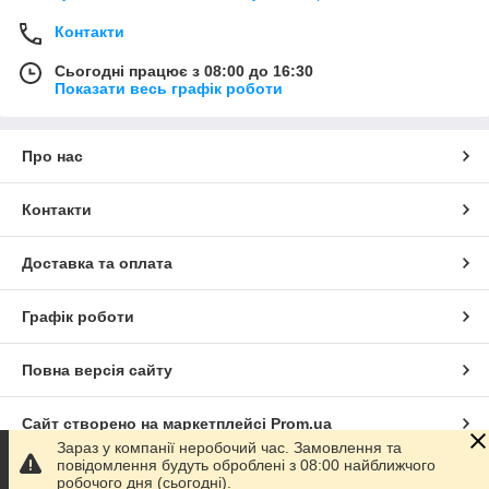
Контакти
Сьогодні працює з 08:00 до 16:30
Показати весь графік роботи
Про нас
Контакти
Доставка та оплата
Графік роботи
Повна версія сайту
Сайт створено на маркетплейсі
Prom.ua
Зараз у компанії неробочий час. Замовлення та
повідомлення будуть оброблені з 08:00 найближчого
Політика конфіденційності
робочого дня (сьогодні).