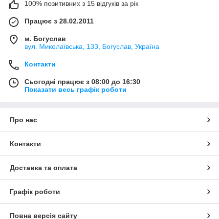
100% позитивних з 15 відгуків за рік
Працює з 28.02.2011
м. Богуслав
вул. Миколаївська, 133, Богуслав, Україна
Контакти
Сьогодні працює з 08:00 до 16:30
Показати весь графік роботи
Про нас
Контакти
Доставка та оплата
Графік роботи
Повна версія сайту