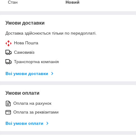
Стан
Новий
Умови доставки
Доставка здійснюється тільки по передоплаті.
Нова Пошта
Самовивіз
Транспортна компанія
Всі умови доставки
Умови оплати
Оплата на рахунок
Оплата за реквізитами
Всі умови оплати