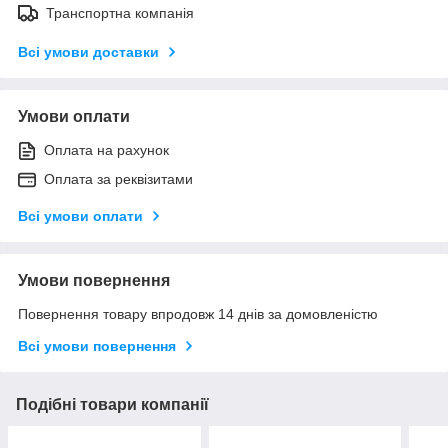
Транспортна компанія
Всі умови доставки
Умови оплати
Оплата на рахунок
Оплата за реквізитами
Всі умови оплати
Умови повернення
Повернення товару впродовж 14 днів за домовленістю
Всі умови повернення
Подібні товари компанії