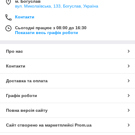
м. Богуслав
вул. Миколаївська, 133, Богуслав, Україна
Контакти
Сьогодні працює з 08:00 до 16:30
Показати весь графік роботи
Про нас
Контакти
Доставка та оплата
Графік роботи
Повна версія сайту
Сайт створено на маркетплейсі
Prom.ua