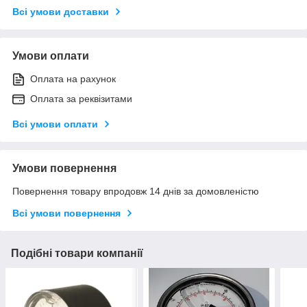
Всі умови доставки
Умови оплати
Оплата на рахунок
Оплата за реквізитами
Всі умови оплати
Умови повернення
Повернення товару впродовж 14 днів за домовленістю
Всі умови повернення
Подібні товари компанії