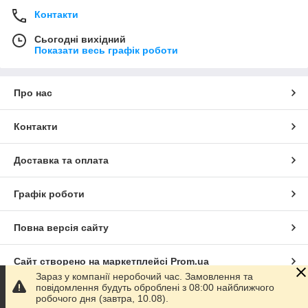
Контакти
Сьогодні вихідний
Показати весь графік роботи
Про нас
Контакти
Доставка та оплата
Графік роботи
Повна версія сайту
Сайт створено на маркетплейсі
Prom.ua
Зараз у компанії неробочий час. Замовлення та
повідомлення будуть оброблені з 08:00 найближчого
Політика конфіденційності
робочого дня (завтра, 10.08).