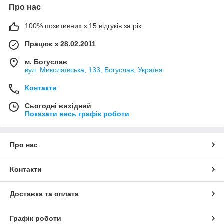
Про нас
100% позитивних з 15 відгуків за рік
Працює з 28.02.2011
м. Богуслав
вул. Миколаївська, 133, Богуслав, Україна
Контакти
Сьогодні вихідний
Показати весь графік роботи
Про нас
Контакти
Доставка та оплата
Графік роботи