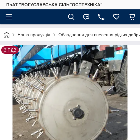
ПрАТ "БОГУСЛАВСЬКА СІЛЬГОСПТЕХНІКА"
Наша продукція
Обладнання для внесення рідких добр
З ПДВ