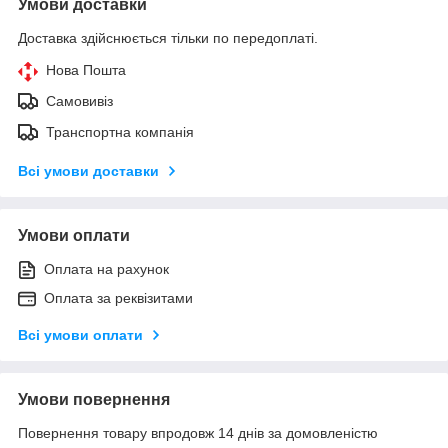
Умови доставки
Доставка здійснюється тільки по передоплаті.
Нова Пошта
Самовивіз
Транспортна компанія
Всі умови доставки
Умови оплати
Оплата на рахунок
Оплата за реквізитами
Всі умови оплати
Умови повернення
Повернення товару впродовж 14 днів за домовленістю