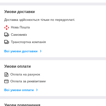
Умови доставки
Доставка здійснюється тільки по передоплаті.
Нова Пошта
Самовивіз
Транспортна компанія
Всі умови доставки
Умови оплати
Оплата на рахунок
Оплата за реквізитами
Всі умови оплати
Умови повернення