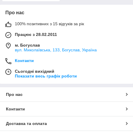
Про нас
100% позитивних з 15 відгуків за рік
Працює з 28.02.2011
м. Богуслав
вул. Миколаївська, 133, Богуслав, Україна
Контакти
Сьогодні вихідний
Показати весь графік роботи
Про нас
Контакти
Доставка та оплата