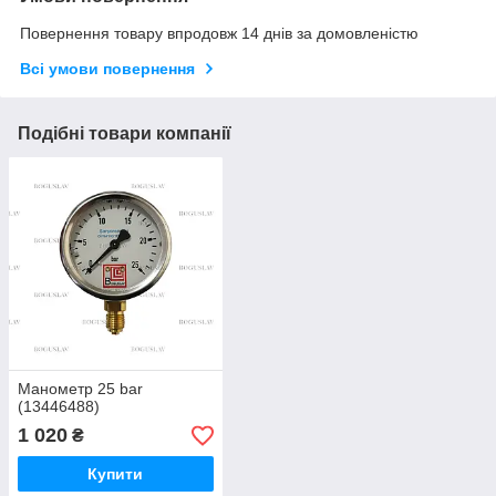
Повернення товару впродовж 14 днів за домовленістю
Всі умови повернення
Подібні товари компанії
Манометр 25 bar
(13446488)
1 020
₴
Купити