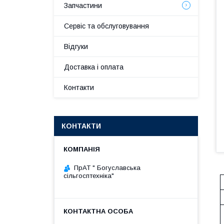
Запчастини
Сервіс та обслуговування
Відгуки
Доставка і оплата
Контакти
КОНТАКТИ
ПрАТ " Богуславська
сільгосптехніка"