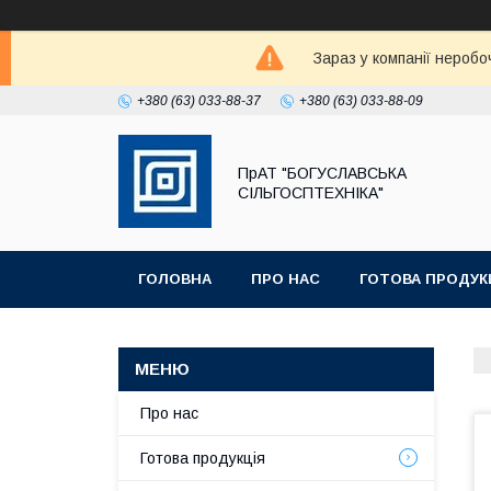
Зараз у компанії неробо
+380 (63) 033-88-37
+380 (63) 033-88-09
ПрАТ "БОГУСЛАВСЬКА
СІЛЬГОСПТЕХНІКА"
ГОЛОВНА
ПРО НАС
ГОТОВА ПРОДУК
Про нас
Готова продукція