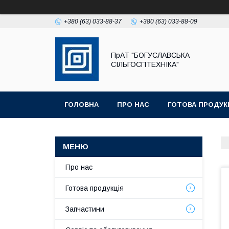
+380 (63) 033-88-37
+380 (63) 033-88-09
ПрАТ "БОГУСЛАВСЬКА
СІЛЬГОСПТЕХНІКА"
ГОЛОВНА
ПРО НАС
ГОТОВА ПРОДУК
Про нас
Готова продукція
Запчастини