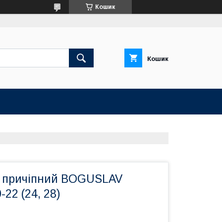
Кошик
Кошик
 причіпний BOGUSLAV
22 (24, 28)