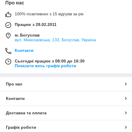
Про нас
100% позитивних з 15 відгуків за рік
Працює з 28.02.2011
м. Богуслав
вул. Миколаївська, 133, Богуслав, Україна
Контакти
Сьогодні працює з 08:00 до 16:30
Показати весь графік роботи
Про нас
Контакти
Доставка та оплата
Графік роботи