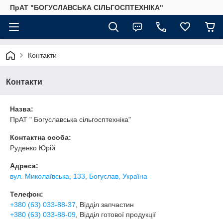
ПрАТ "БОГУСЛАВСЬКА СІЛЬГОСПТЕХНІКА"
Контакти
Контакти
Назва:
ПрАТ " Богуславська сільгосптехніка"
Контактна особа:
Руденко Юрій
Адреса:
вул. Миколаївська, 133, Богуслав, Україна
Телефон:
+380 (63) 033-88-37
, Відділ запчастин
+380 (63) 033-88-09
, Відділ готової продукції