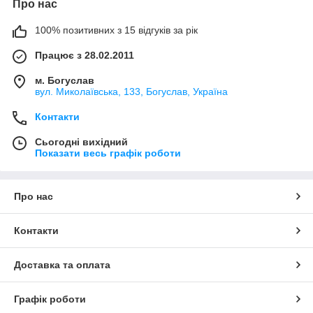
Про нас
100% позитивних з 15 відгуків за рік
Працює з 28.02.2011
м. Богуслав
вул. Миколаївська, 133, Богуслав, Україна
Контакти
Сьогодні вихідний
Показати весь графік роботи
Про нас
Контакти
Доставка та оплата
Графік роботи